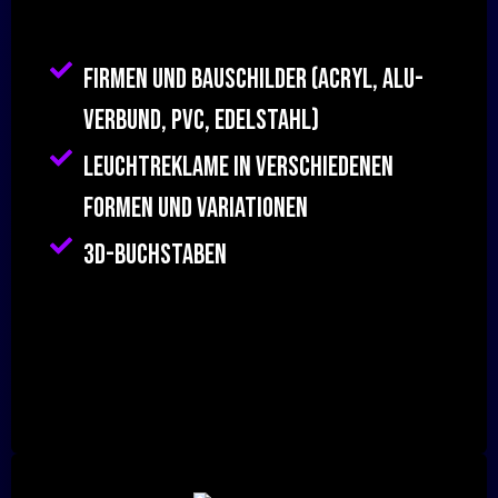
Firmen und Bauschilder (Acryl, Alu-
Verbund, PVC, Edelstahl)
Leuchtreklame in verschiedenen
Formen und Variationen
3d-Buchstaben