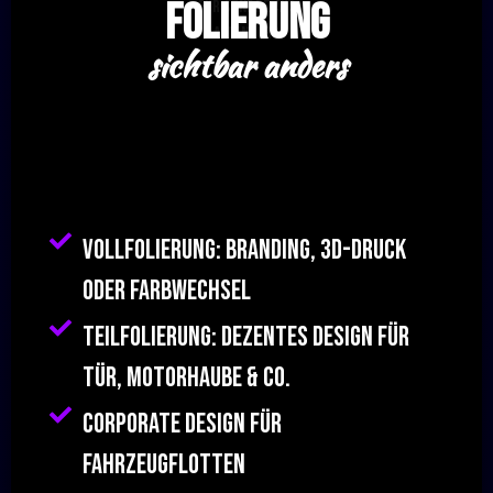
Folierung
sichtbar anders
Vollfolierung: Branding, 3D-Druck
oder Farbwechsel
Teilfolierung: dezentes Design für
Tür, Motorhaube & Co.
Corporate Design für
Fahrzeugflotten