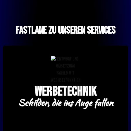
Fastlane zu unseren Services
Werbetechnik
Schilder, die ins Auge fallen