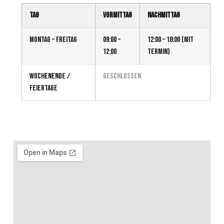
Tag
Vormittag
Nachmittag
Montag – Freitag
09:00 –
12:00 – 18:00 (mit
12:00
Termin)
Wochenende /
geschlossen
Feiertage