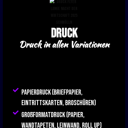
Druck
Druck in allen Variationen
Papierdruck (Briefpapier,
Eintrittskarten, Broschüren)
Großformatdruck (Papier,
Wandtapeten, Leinwand, Roll up)