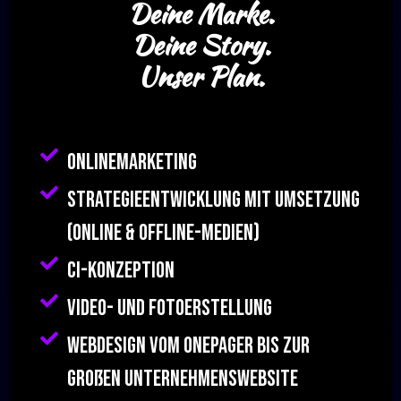
Deine Marke.
Deine Story.
Unser Plan.
Onlinemarketing
Strategieentwicklung mit Umsetzung
(online & Offline-Medien)
CI-Konzeption
Video- und Fotoerstellung
Webdesign vom Onepager bis zur
großen Unternehmenswebsite