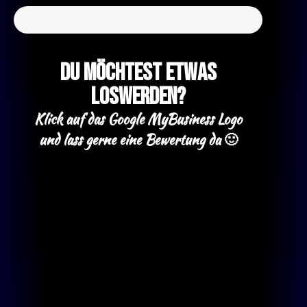
Du möchtest etwas
loswerden?
Klick auf das Google MyBusiness Logo
und lass gerne eine Bewertung da 🙂