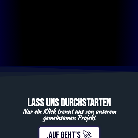
Lass uns durchstarten
Nur ein Klick trennt uns von unserem
gemeinsamen Projekt
.Auf geht's 🚀