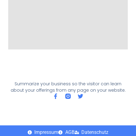
Summarize your business so the visitor can learn
about your offerings from any page on your website.
Impressum
AGB
Datenschutz