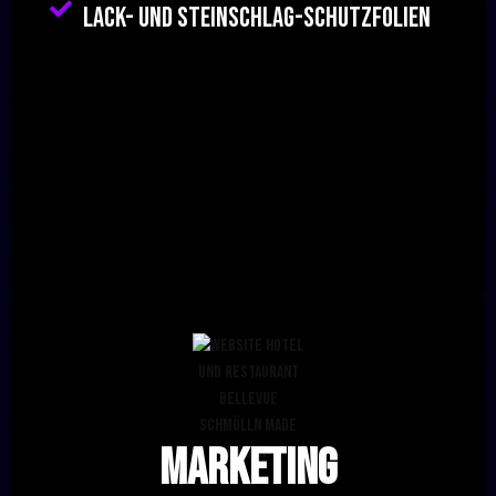
Lack- und Steinschlag-schutzfolien
Marketing