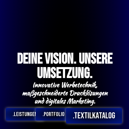
Deine Vision. Unsere
Umsetzung.
Innovative Werbetechnik,
maßgeschneiderte Drucklösungen
und digitales Marketing.
.textilkatalog
.Leistungen
.Portfolio