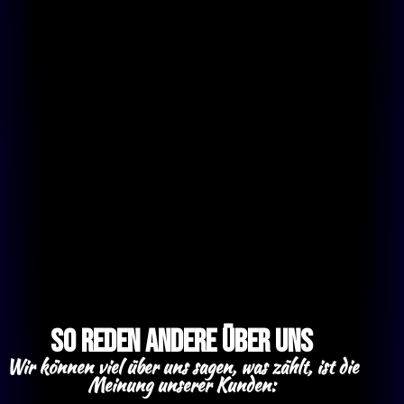
So reden andere über uns
Wir können viel über uns sagen, was zählt, ist die
Meinung unserer Kunden: