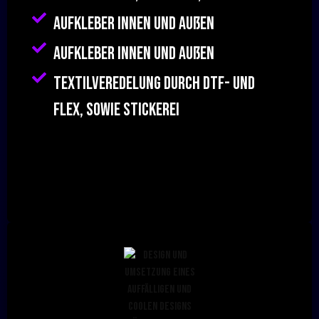
Aufkleber innen und außen
Aufkleber innen und außen
Textilveredelung durch DTF- und
Flex, sowie Stickerei