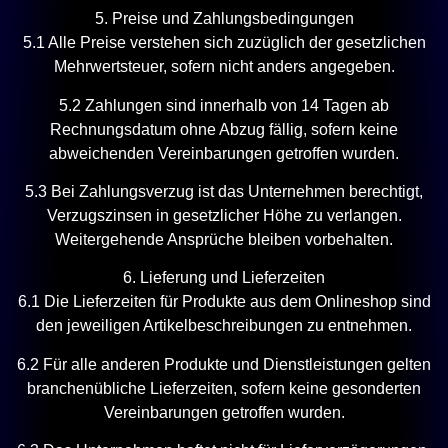
5. Preise und Zahlungsbedingungen
5.1 Alle Preise verstehen sich zuzüglich der gesetzlichen
Mehrwertsteuer, sofern nicht anders angegeben.
5.2 Zahlungen sind innerhalb von 14 Tagen ab
Rechnungsdatum ohne Abzug fällig, sofern keine
abweichenden Vereinbarungen getroffen wurden.
5.3 Bei Zahlungsverzug ist das Unternehmen berechtigt,
Verzugszinsen in gesetzlicher Höhe zu verlangen.
Weitergehende Ansprüche bleiben vorbehalten.
6. Lieferung und Lieferzeiten
6.1 Die Lieferzeiten für Produkte aus dem Onlineshop sind
den jeweiligen Artikelbeschreibungen zu entnehmen.
6.2 Für alle anderen Produkte und Dienstleistungen gelten
branchenübliche Lieferzeiten, sofern keine gesonderten
Vereinbarungen getroffen wurden.