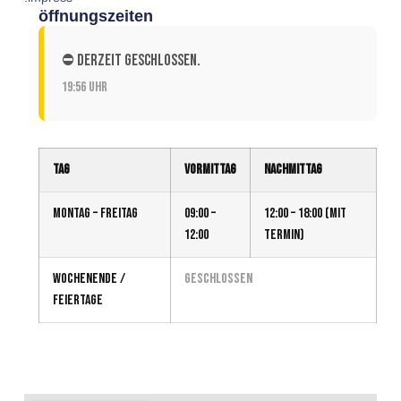
öffnungszeiten
⛔ Derzeit geschlossen.
19:56 Uhr
Tag
Vormittag
Nachmittag
Montag – Freitag
09:00 –
12:00 – 18:00 (mit
12:00
Termin)
Wochenende /
geschlossen
Feiertage