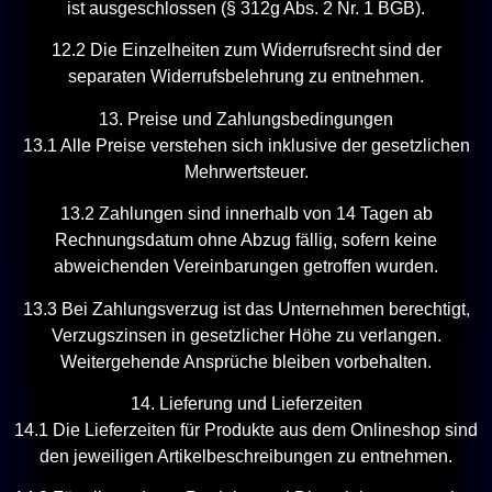
ist ausgeschlossen (§ 312g Abs. 2 Nr. 1 BGB).
12.2 Die Einzelheiten zum Widerrufsrecht sind der
separaten Widerrufsbelehrung zu entnehmen.
13. Preise und Zahlungsbedingungen
13.1 Alle Preise verstehen sich inklusive der gesetzlichen
Mehrwertsteuer.
13.2 Zahlungen sind innerhalb von 14 Tagen ab
Rechnungsdatum ohne Abzug fällig, sofern keine
abweichenden Vereinbarungen getroffen wurden.
13.3 Bei Zahlungsverzug ist das Unternehmen berechtigt,
Verzugszinsen in gesetzlicher Höhe zu verlangen.
Weitergehende Ansprüche bleiben vorbehalten.
14. Lieferung und Lieferzeiten
14.1 Die Lieferzeiten für Produkte aus dem Onlineshop sind
den jeweiligen Artikelbeschreibungen zu entnehmen.