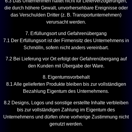
6.3 Das Unternehmen haftet nicht für Lieferverzögerungen,
die durch höhere Gewalt, unvorhersehbare Ereignisse oder
das Verschulden Dritter (z. B. Transportunternehmen)
verursacht werden.
7. Erfüllungsort und Gefahrenübergang
7.1 Der Erfüllungsort ist der Firmensitz des Unternehmens in
Schmölln, sofern nicht anders vereinbart.
7.2 Bei Lieferung vor Ort erfolgt der Gefahrenübergang auf
den Kunden mit Übergabe der Ware.
8. Eigentumsvorbehalt
8.1 Alle gelieferten Produkte bleiben bis zur vollständigen
Bezahlung Eigentum des Unternehmens.
8.2 Designs, Logos und sonstige erstellte Inhalte verbleiben
bis zur vollständigen Zahlung im Eigentum des
Unternehmens und dürfen ohne vorherige Zustimmung nicht
genutzt werden.