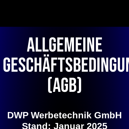
springen
Allgemeine
Geschäftsbedingu
(AGB)
DWP Werbetechnik GmbH
Stand: Januar 2025