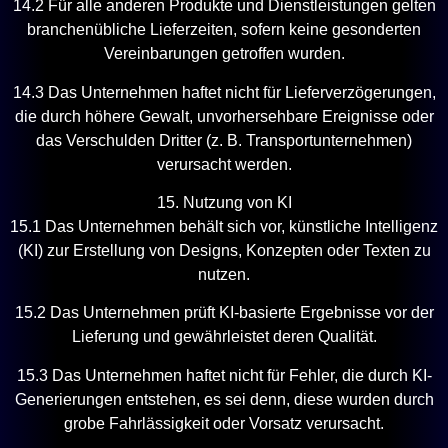
14.2 Für alle anderen Produkte und Dienstleistungen gelten
branchenübliche Lieferzeiten, sofern keine gesonderten
Vereinbarungen getroffen wurden.
14.3 Das Unternehmen haftet nicht für Lieferverzögerungen,
die durch höhere Gewalt, unvorhersehbare Ereignisse oder
das Verschulden Dritter (z. B. Transportunternehmen)
verursacht werden.
15. Nutzung von KI
15.1 Das Unternehmen behält sich vor, künstliche Intelligenz
(KI) zur Erstellung von Designs, Konzepten oder Texten zu
nutzen.
15.2 Das Unternehmen prüft KI-basierte Ergebnisse vor der
Lieferung und gewährleistet deren Qualität.
15.3 Das Unternehmen haftet nicht für Fehler, die durch KI-
Generierungen entstehen, es sei denn, diese wurden durch
grobe Fahrlässigkeit oder Vorsatz verursacht.