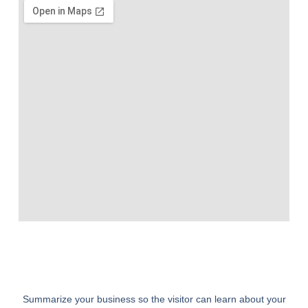
Summarize your business so the visitor can learn about your