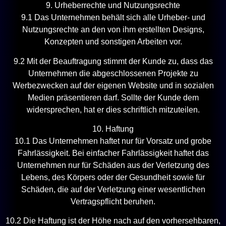
9. Urheberrechte und Nutzungsrechte
9.1 Das Unternehmen behält sich alle Urheber- und
Nutzungsrechte an den von ihm erstellten Designs,
Konzepten und sonstigen Arbeiten vor.
9.2 Mit der Beauftragung stimmt der Kunde zu, dass das
Unternehmen die abgeschlossenen Projekte zu
Werbezwecken auf der eigenen Website und in sozialen
Medien präsentieren darf. Sollte der Kunde dem
widersprechen, hat er dies schriftlich mitzuteilen.
10. Haftung
10.1 Das Unternehmen haftet nur für Vorsatz und grobe
Fahrlässigkeit. Bei einfacher Fahrlässigkeit haftet das
Unternehmen nur für Schäden aus der Verletzung des
Lebens, des Körpers oder der Gesundheit sowie für
Schäden, die auf der Verletzung einer wesentlichen
Vertragspflicht beruhen.
10.2 Die Haftung ist der Höhe nach auf den vorhersehbaren,