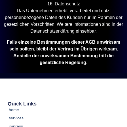
16. Datenschutz
Das Unternehmen erhebt, verarbeitet und nutzt
personenbezogene Daten des Kunden nur im Rahmen der
gesetzlichen Vorschriften. Weitere Informationen sind in der
Datenschutzerklärung einsehbar.
Falls einzelne Bestimmungen dieser AGB unwirksam
sein sollten, bleibt der Vertrag im Übrigen wirksam.
Anstelle der unwirksamen Bestimmung tritt die
gesetzliche Regelung.
Quick Links
.home
.services
.impress