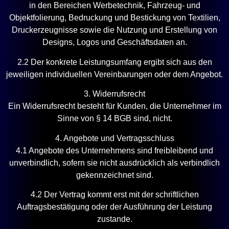
in den Bereichen Werbetechnik, Fahrzeug- und
Objektfolierung, Bedruckung und Bestickung von Textilien,
Druckerzeugnisse sowie die Nutzung und Erstellung von
Designs, Logos und Geschäftsdaten an.
2.2 Der konkrete Leistungsumfang ergibt sich aus den
jeweiligen individuellen Vereinbarungen oder dem Angebot.
3. Widerrufsrecht
Ein Widerrufsrecht besteht für Kunden, die Unternehmer im
Sinne von § 14 BGB sind, nicht.
4. Angebote und Vertragsschluss
4.1 Angebote des Unternehmens sind freibleibend und
unverbindlich, sofern sie nicht ausdrücklich als verbindlich
gekennzeichnet sind.
4.2 Der Vertrag kommt erst mit der schriftlichen
Auftragsbestätigung oder der Ausführung der Leistung
zustande.