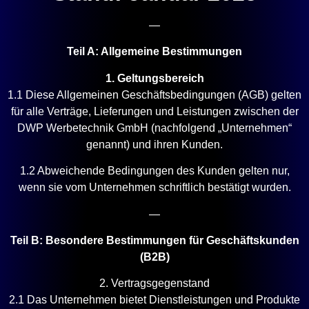
—
Teil A: Allgemeine Bestimmungen
1. Geltungsbereich
1.1 Diese Allgemeinen Geschäftsbedingungen (AGB) gelten
für alle Verträge, Lieferungen und Leistungen zwischen der
DWP Werbetechnik GmbH (nachfolgend „Unternehmen“
genannt) und ihren Kunden.
1.2 Abweichende Bedingungen des Kunden gelten nur,
wenn sie vom Unternehmen schriftlich bestätigt wurden.
—
Teil B: Besondere Bestimmungen für Geschäftskunden
(B2B)
2. Vertragsgegenstand
2.1 Das Unternehmen bietet Dienstleistungen und Produkte