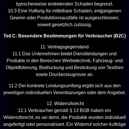
typischerweise eintretenden Schaden begrenzt.
10.3 Eine Haftung für mittelbare Schäden, entgangenen
Gewinn oder Produktionsausfälle ist ausgeschlossen,
soweit gesetzlich zulässig.
Teil C: Besondere Bestimmungen für Verbraucher (B2C)
11. Vertragsgegenstand
11.1 Das Unternehmen bietet Dienstleistungen und
Produkte in den Bereichen Werbetechnik, Fahrzeug- und
Objektfolierung, Bedruckung und Bestickung von Textilien
sowie Druckerzeugnisse an.
11.2 Der konkrete Leistungsumfang ergibt sich aus den
jeweiligen individuellen Vereinbarungen oder dem Angebot.
12. Widerrufsrecht
12.1 Verbraucher gemäß § 13 BGB haben ein
Widerrufsrecht, es sei denn, die Produkte wurden individuell
angefertigt oder personalisiert. Ein Widerruf solcher Aufträge